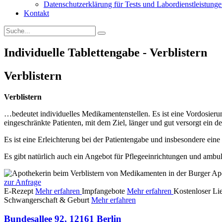
Datenschutzerklärung für Tests und Labordienstleistung
Kontakt
Individuelle Tablettengabe - Verblistern
Verblistern
Verblistern
…bedeutet individuelles Medikamentenstellen. Es ist eine Vordosier
eingeschränkte Patienten, mit dem Ziel, länger und gut versorgt ein 
Es ist eine Erleichterung bei der Patientengabe und insbesondere ein
Es gibt natürlich auch ein Angebot für Pflegeeinrichtungen und ambul
zur Anfrage
E-Rezept
Mehr erfahren
Impfangebote
Mehr erfahren
Kostenloser Li
Schwangerschaft & Geburt
Mehr erfahren
Bundesallee 92, 12161 Berlin