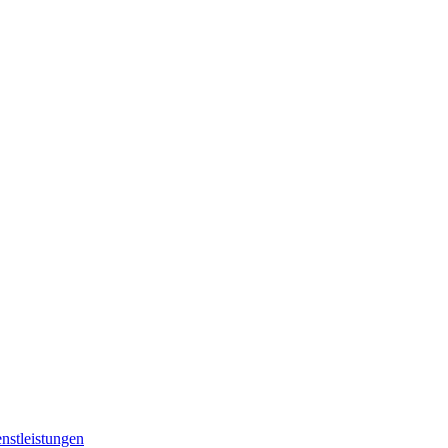
nstleistungen