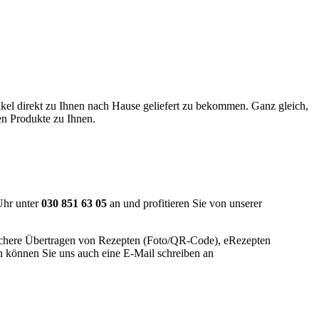
kel direkt zu Ihnen nach Hause geliefert zu bekommen. Ganz gleich,
en Produkte zu Ihnen.
Uhr unter
030 851 63 05
an und profitieren Sie von unserer
sichere Übertragen von Rezepten (Foto/QR-Code), eRezepten
n können Sie uns auch eine E-Mail schreiben an