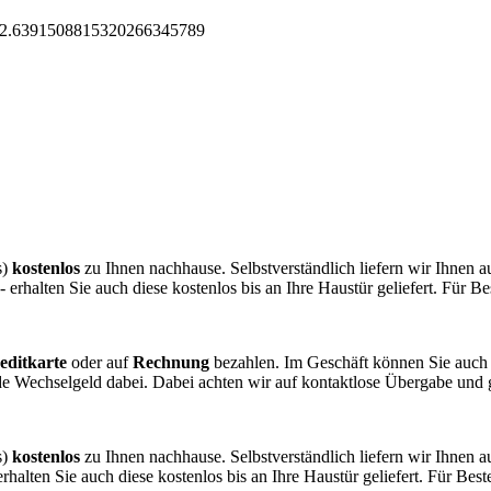
s)
kostenlos
zu Ihnen nachhause. Selbstverständlich liefern wir Ihnen 
rhalten Sie auch diese kostenlos bis an Ihre Haustür geliefert. Für B
editkarte
oder auf
Rechnung
bezahlen. Im Geschäft können Sie auch
de Wechselgeld dabei. Dabei achten wir auf kontaktlose Übergabe und
s)
kostenlos
zu Ihnen nachhause. Selbstverständlich liefern wir Ihnen 
alten Sie auch diese kostenlos bis an Ihre Haustür geliefert. Für Bes