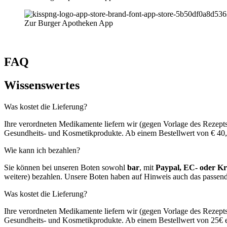
Zur Burger Apotheken App
FAQ
Wissenswertes
Was kostet die Lieferung?
Ihre verordneten Medikamente liefern wir (gegen Vorlage des Rezept
Gesundheits- und Kosmetikprodukte. Ab einem Bestellwert von € 40,- e
Wie kann ich bezahlen?
Sie können bei unseren Boten sowohl
bar
, mit
Paypal, EC- oder Kr
weitere) bezahlen. Unsere Boten haben auf Hinweis auch das passen
Was kostet die Lieferung?
Ihre verordneten Medikamente liefern wir (gegen Vorlage des Rezept
Gesundheits- und Kosmetikprodukte. Ab einem Bestellwert von 25€ erh