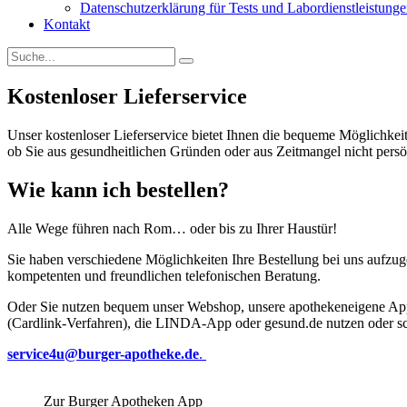
Datenschutzerklärung für Tests und Labordienstleistung
Kontakt
Kostenloser Lieferservice
Unser kostenloser Lieferservice bietet Ihnen die bequeme Möglichke
ob Sie aus gesundheitlichen Gründen oder aus Zeitmangel nicht per
Wie kann ich bestellen?
Alle Wege führen nach Rom… oder bis zu Ihrer Haustür!
Sie haben verschiedene Möglichkeiten Ihre Bestellung bei uns aufzu
kompetenten und freundlichen telefonischen Beratung.
Oder Sie nutzen bequem unser Webshop, unsere apothekeneigene App
(Cardlink-Verfahren), die LINDA-App oder gesund.de nutzen oder sch
service4u@burger-apotheke.de
.
Zur Burger Apotheken App