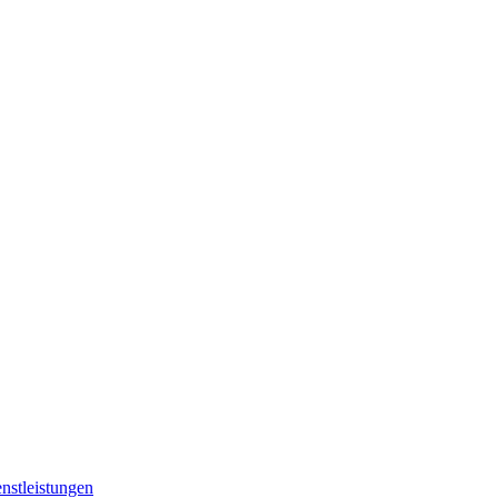
nstleistungen